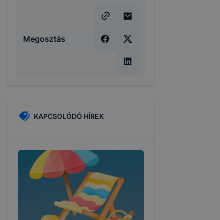
Megosztás
KAPCSOLÓDÓ HÍREK