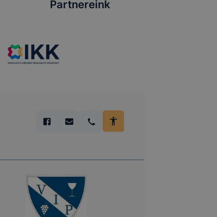
Partnereink