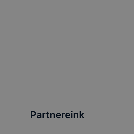
Partnereink