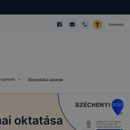
rojektek
Közérdekű adatok
ai oktatása