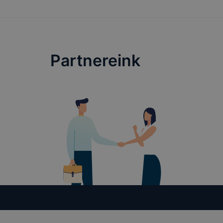
Partnereink