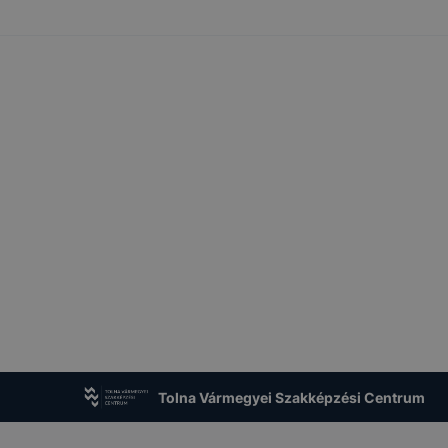
Tolna Vármegyei Szakképzési Centrum