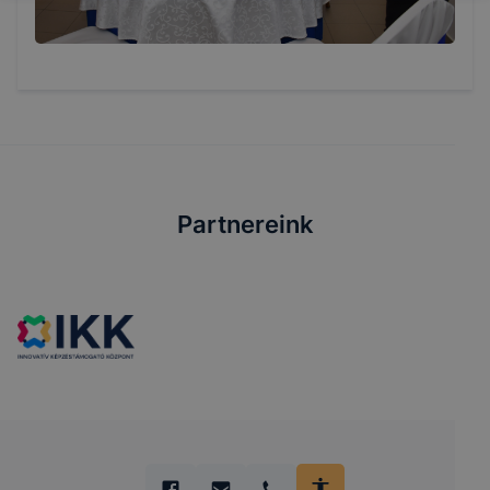
Partnereink