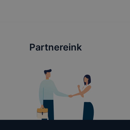
Partnereink