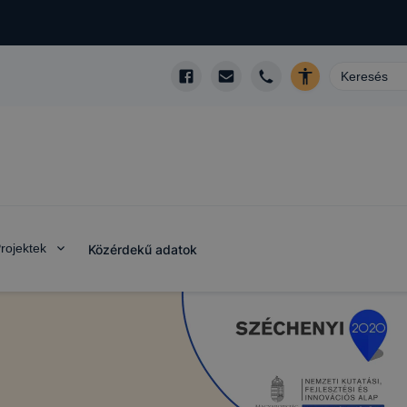
rojektek
Közérdekű adatok