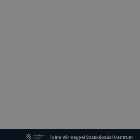
Tolna Vármegyei Szakképzési Centrum