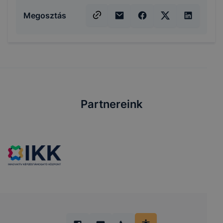
Megosztás
Partnereink