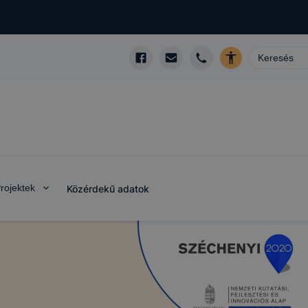
rojektek
Közérdekű adatok