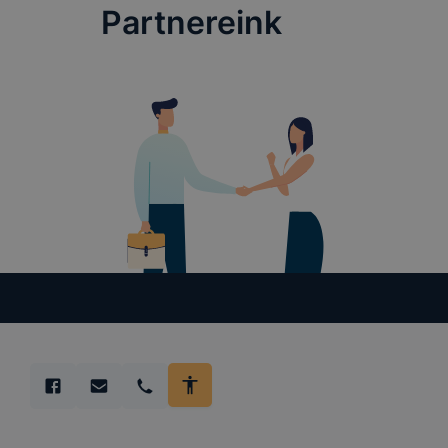
Partnereink