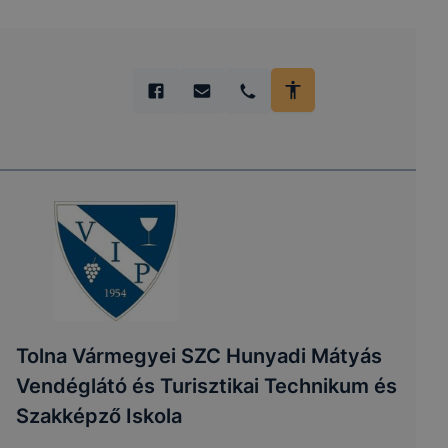
Tolna Vármegyei SZC Hunyadi Mátyás
Vendéglátó és Turisztikai Technikum és
Szakképző Iskola